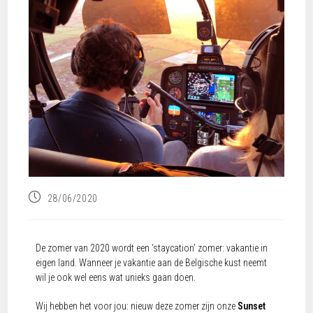
28/06/2020
De zomer van 2020 wordt een ‘staycation’ zomer: vakantie in
eigen land. Wanneer je vakantie aan de Belgische kust neemt
wil je ook wel eens wat unieks gaan doen.
Wij hebben het voor jou: nieuw deze zomer zijn onze
Sunset