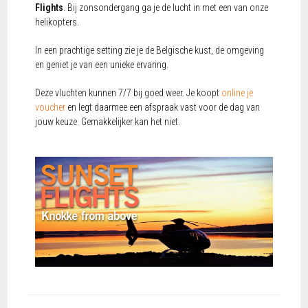
Flights
. Bij zonsondergang ga je de lucht in met een van onze
helikopters.
In een prachtige setting zie je de Belgische kust, de omgeving
en geniet je van een unieke ervaring.
Deze vluchten kunnen 7/7 bij goed weer. Je koopt
online je
voucher
en legt daarmee een afspraak vast voor de dag van
jouw keuze. Gemakkelijker kan het niet.