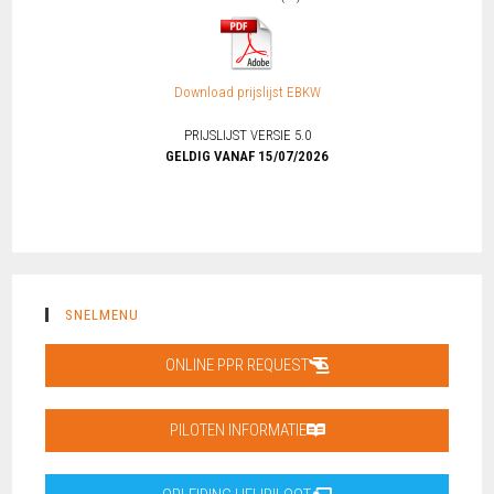
Download prijslijst EBKW
PRIJSLIJST VERSIE 5.0
GELDIG VANAF 15/07/2026
SNELMENU
ONLINE PPR REQUEST
PILOTEN INFORMATIE