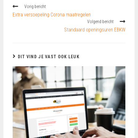
Vorig bericht
Extra versoepeling Corona maatregelen
Volgend bericht
Standaard openingsuren EBKW
DIT VIND JE VAST OOK LEUK