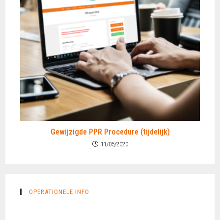
Gewijzigde PPR Procedure (tijdelijk)
11/05/2020
OPERATIONELE INFO