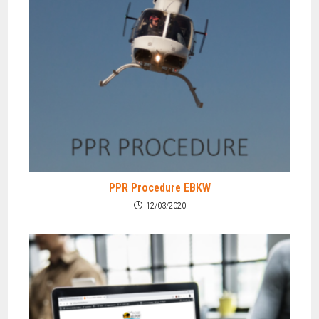
PPR Procedure EBKW
12/03/2020