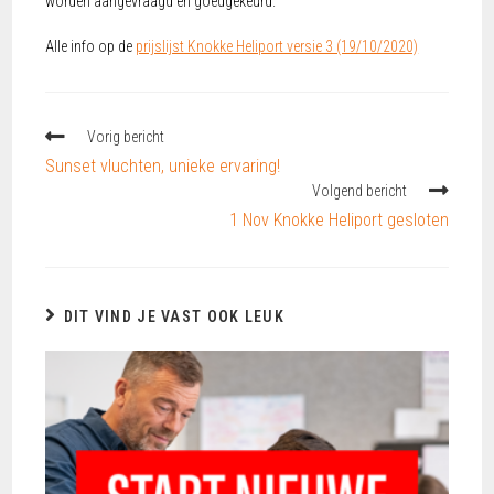
worden aangevraagd en goedgekeurd.
Alle info op de
prijslijst Knokke Heliport versie 3 (19/10/2020)
Vorig bericht
Sunset vluchten, unieke ervaring!
Volgend bericht
1 Nov Knokke Heliport gesloten
DIT VIND JE VAST OOK LEUK