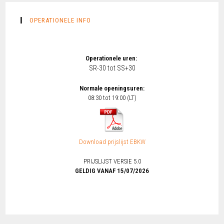
OPERATIONELE INFO
Operationele uren:
SR-30 tot SS+30
Normale openingsuren:
08:30 tot 19:00 (LT)
Download prijslijst EBKW
PRIJSLIJST VERSIE 5.0
GELDIG VANAF 15/07/2026