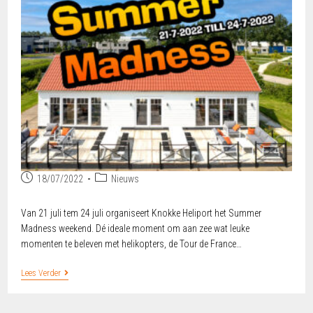
18/07/2022
Nieuws
Van 21 juli tem 24 juli organiseert Knokke Heliport het Summer
Madness weekend. Dé ideale moment om aan zee wat leuke
momenten te beleven met helikopters, de Tour de France…
Lees Verder