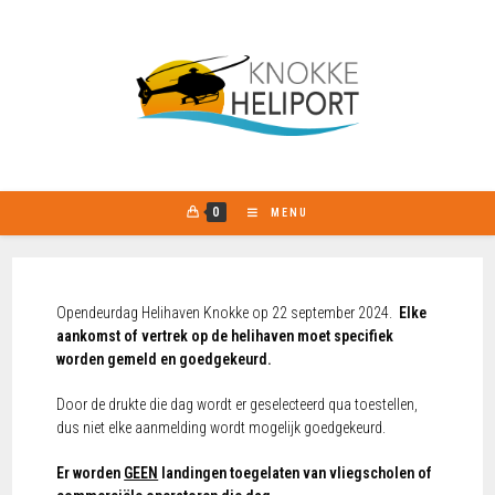
0
MENU
Opendeurdag Helihaven Knokke op 22 september 2024.
Elke
aankomst of vertrek op de helihaven moet specifiek
worden gemeld en goedgekeurd.
Door de drukte die dag wordt er geselecteerd qua toestellen,
dus niet elke aanmelding wordt mogelijk goedgekeurd.
Er worden
GEEN
landingen toegelaten van vliegscholen of