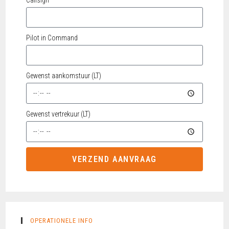
Callsign
Pilot in Command
Gewenst aankomstuur (LT)
Gewenst vertrekuur (LT)
VERZEND AANVRAAG
OPERATIONELE INFO