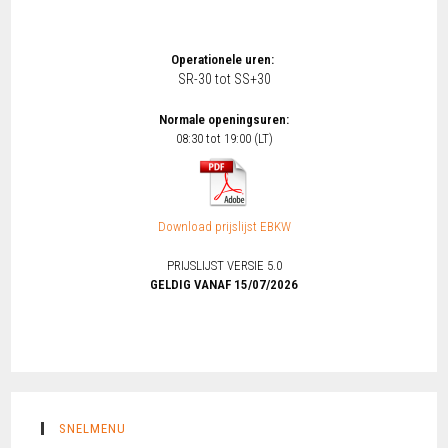
Operationele uren:
SR-30 tot SS+30
Normale openingsuren:
08:30 tot 19:00 (LT)
Download prijslijst EBKW
PRIJSLIJST VERSIE 5.0
GELDIG VANAF 15/07/2026
SNELMENU