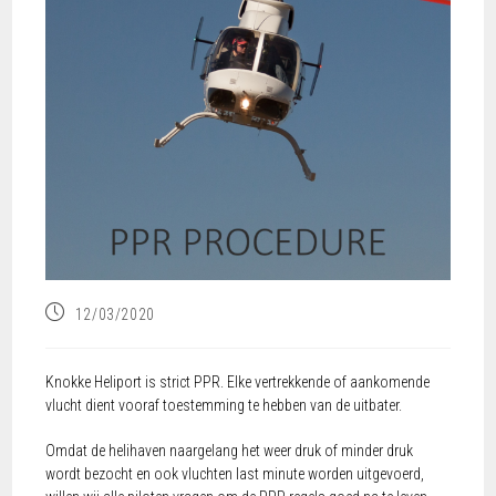
12/03/2020
Knokke Heliport is strict PPR. Elke vertrekkende of aankomende
vlucht dient vooraf toestemming te hebben van de uitbater.
Omdat de helihaven naargelang het weer druk of minder druk
wordt bezocht en ook vluchten last minute worden uitgevoerd,