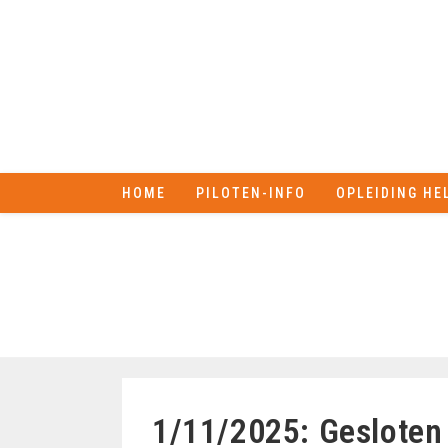
HOME
PILOTEN-INFO
OPLEIDING HE
1/11/2025: Gesloten