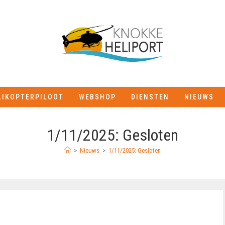
LIKOPTERPILOOT
WEBSHOP
DIENSTEN
NIEUWS
1/11/2025: Gesloten
>
Nieuws
>
1/11/2025: Gesloten