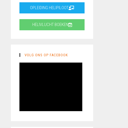
OPLEIDING HELIPILOOT
HELIVLUCHT BOEKEN
VOLG ONS OP FACEBOOK