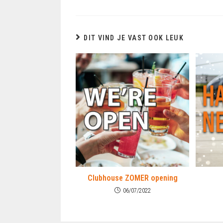
DIT VIND JE VAST OOK LEUK
Clubhouse ZOMER opening
06/07/2022